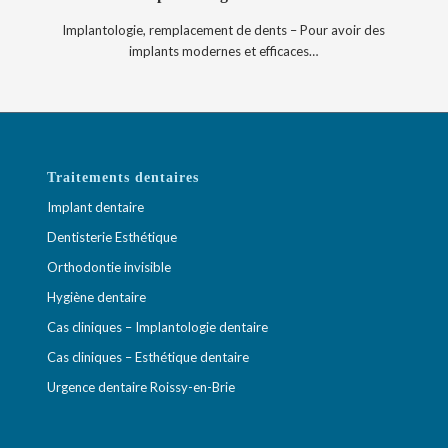
Implantologie, remplacement de dents – Pour avoir des
implants modernes et efficaces…
Traitements dentaires
Implant dentaire
Dentisterie Esthétique
Orthodontie invisible
Hygiène dentaire
Cas cliniques – Implantologie dentaire
Cas cliniques – Esthétique dentaire
Urgence dentaire Roissy-en-Brie