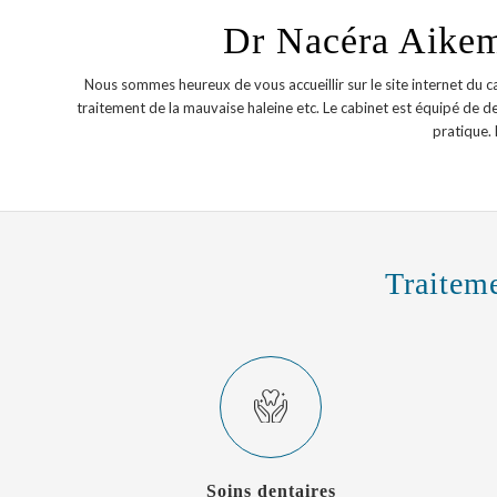
Dr Nacéra Aikem
Nous sommes heureux de vous accueillir sur le site internet du 
traitement de la mauvaise haleine etc. Le cabinet est équipé de d
pratique.
Traiteme
Soins dentaires