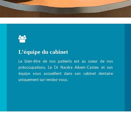
L’équipe du cabinet
Le bien-être de nos patients est au coeur de nos
préoccupations. Le
Dr Nacéra Aikem-Castex
et son
équipe vous accueillent dans son cabinet dentaire
uniquement sur rendez-vous.