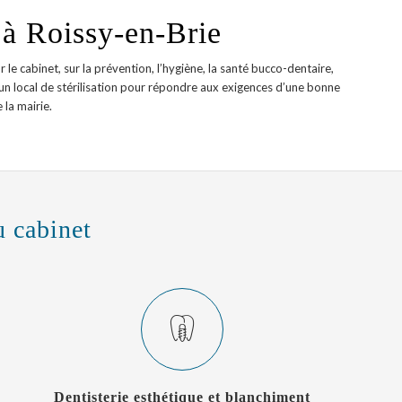
à Roissy-en-Brie
 le cabinet, sur la prévention, l’hygiène, la santé bucco-dentaire,
’un local de stérilisation pour répondre aux exigences d’une bonne
 la mairie.
u cabinet
Dentisterie esthétique et blanchiment