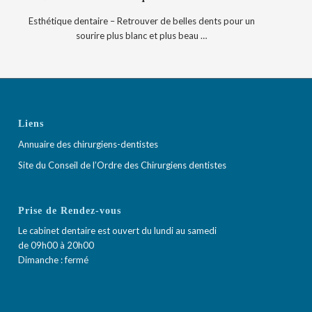
Esthétique dentaire – Retrouver de belles dents pour un
sourire plus blanc et plus beau …
Liens
Annuaire des chirurgiens-dentistes
Site du Conseil de l’Ordre des Chirurgiens dentistes
Prise de Rendez-vous
Le cabinet dentaire est ouvert du lundi au samedi
de 09h00 à 20h00
Dimanche : fermé